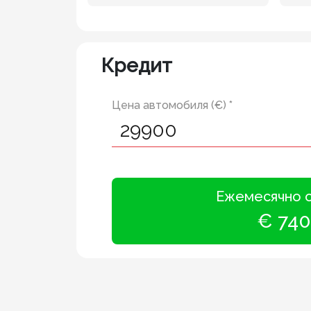
Кредит
Цена автомобиля (€) *
Ежемесячно 
€ 740