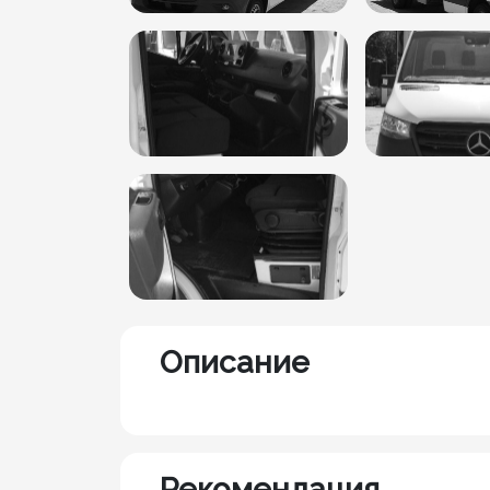
Описание
Рекомендация