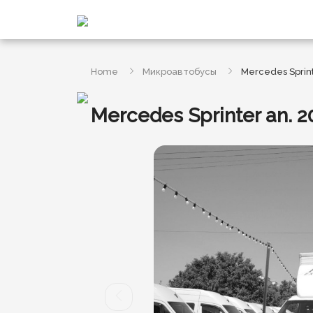
Home
Микроавтобусы
Mercedes Sprint
Mercedes Sprinter an. 2