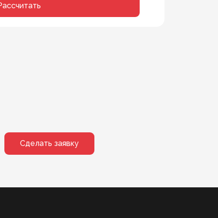
Рассчитать
Сделать заявку