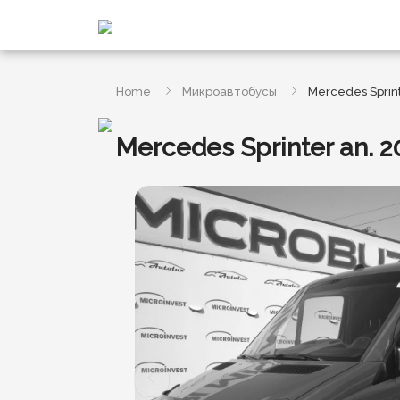
Home
Микроавтобусы
Mercedes Sprint
Mercedes Sprinter an. 2