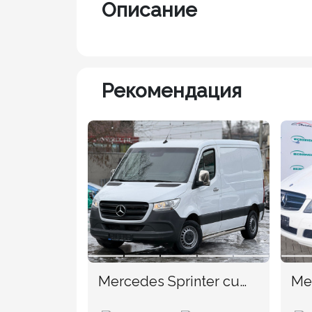
Описание
Рекомендация
Mercedes Sprinter cu
TVA