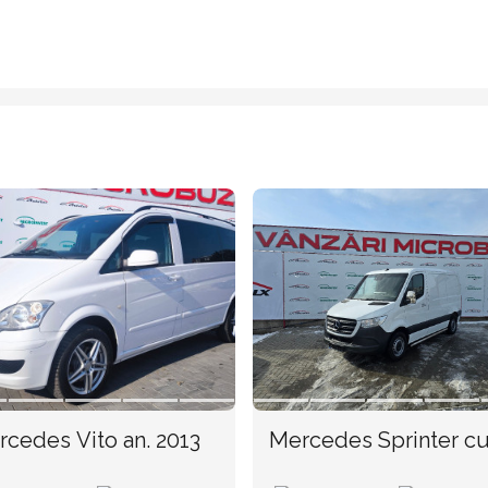
Mercedes Vito an. 2013
Mercedes Sprinter c
TVA