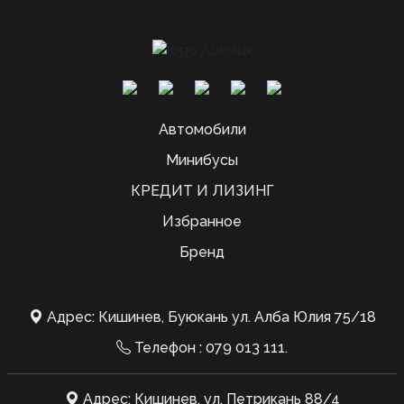
Автомобили
Минибусы
КРЕДИТ И ЛИЗИНГ
Избранное
Бренд
Адрес: Кишинев, Буюкань ул. Алба Юлия 75/18
Телефон :
079 013 111
.
Адрес: Кишинев, ул. Петрикань 88/4