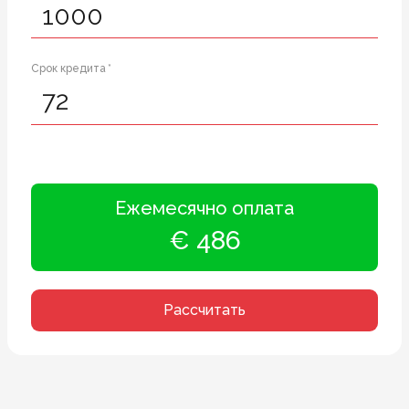
Срок кредита *
Ежемесячно оплата
€ 486
Рассчитать