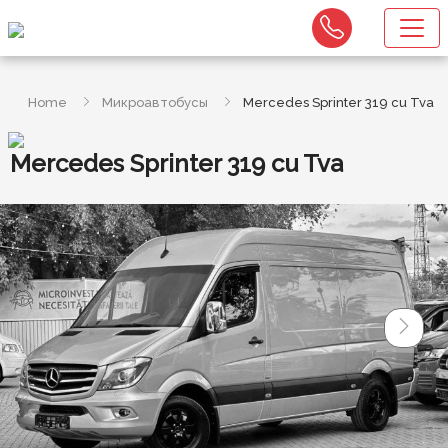
Home
Микроавтобусы
Mercedes Sprinter 319 cu Tva
Mercedes Sprinter 319 cu Tva