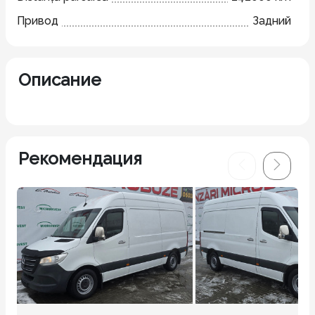
Привод
Задний
Описание
Рекомендация