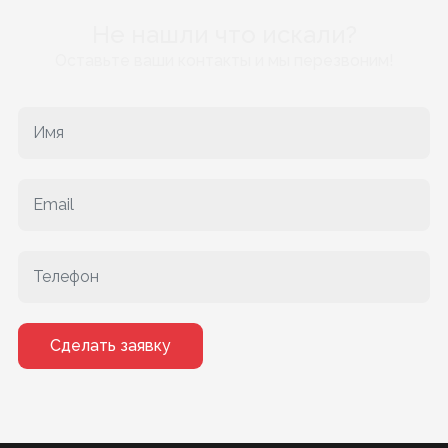
Не нашли что искали?
Оставьте ваши контакты и мы перезвоним!
Сделать заявку