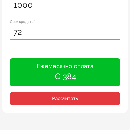
Срок кредита *
Ежемесячно оплата
€ 384
Рассчитать