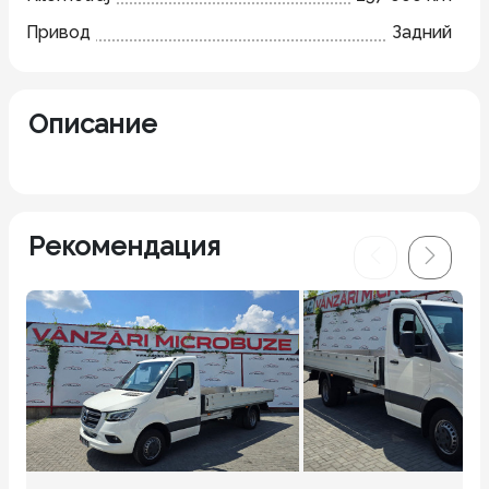
Привод
Задний
Описание
Рекомендация