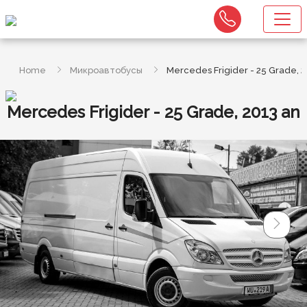
Home
Микроавтобусы
Mercedes Frigider - 25 Grade, 2
Mercedes Frigider - 25 Grade, 2013 an