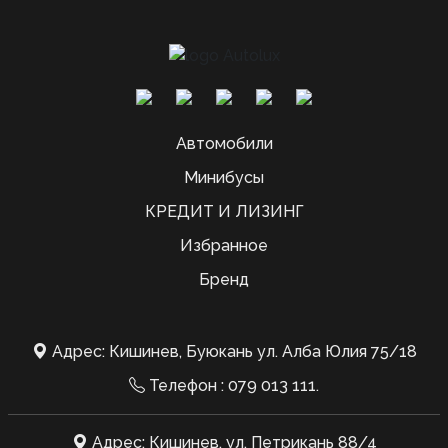
Автомобили
Минибусы
КРЕДИТ И ЛИЗИНГ
Избранное
Бренд
Адрес: Кишинев, Буюкань ул. Алба Юлия 75/18
Телефон :
079 013 111
.
Адрес: Кишинев, ул. Петрикань 88/4