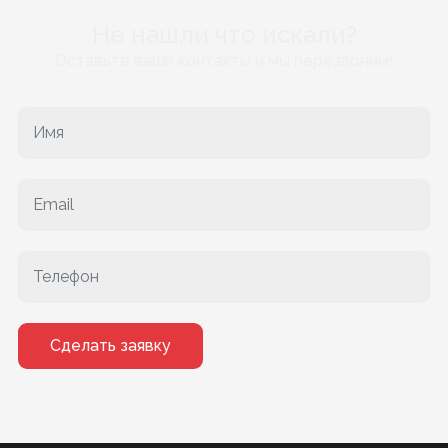
Не нашли что искали?
Оставьте ваши контакты и мы перезвоним!
Сделать заявку