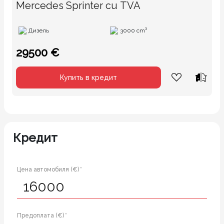
Mercedes Sprinter cu TVA
Дизель
3000 cm³
29500 €
Купить в кредит
Кредит
Цена автомобиля (€) *
Предоплата (€) *