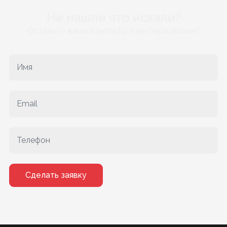
Не нашли что искали?
Оставьте ваши контакты и мы перезвоним!
Сделать заявку