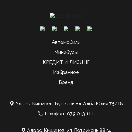
Автомобили
Минибусы
КРЕДИТ И ЛИЗИНГ
Избранное
Бренд
Адрес: Кишинев, Буюкань ул. Алба Юлия 75/18
Телефон :
079 013 111
.
Адрес: Кишинев, ул. Петрикань 88/4