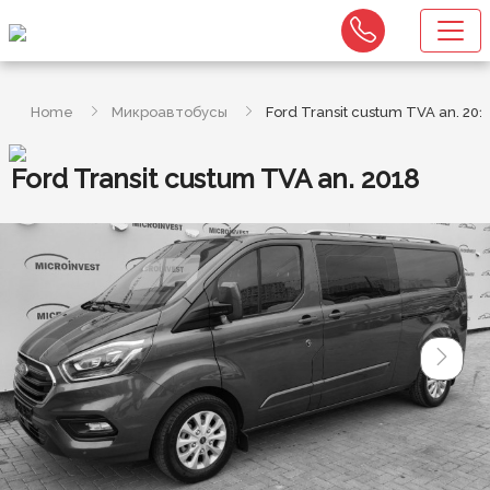
Home
Микроавтобусы
Ford Transit custum TVA an. 201
Ford Transit custum TVA an. 2018