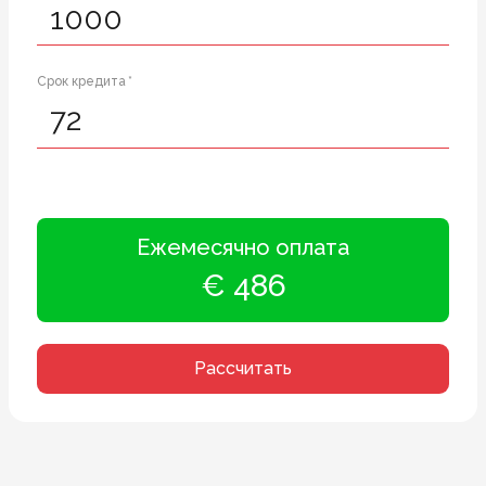
Срок кредита *
Ежемесячно оплата
€ 486
Рассчитать