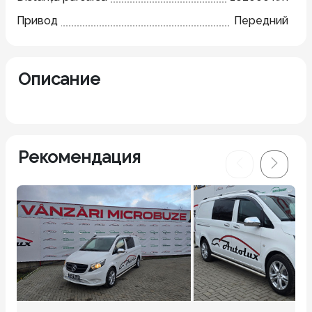
Привод
Передний
Описание
Рекомендация