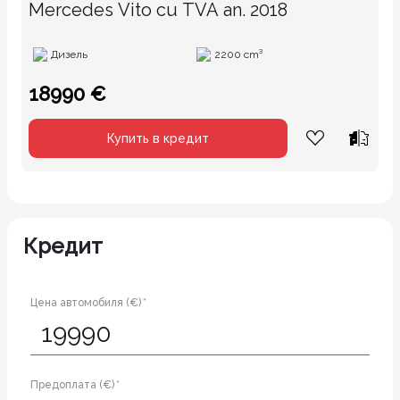
Mercedes Vito cu TVA an. 2018
Дизель
2200 cm³
18990 €
Купить в кредит
Кредит
Цена автомобиля (€) *
Предоплата (€) *