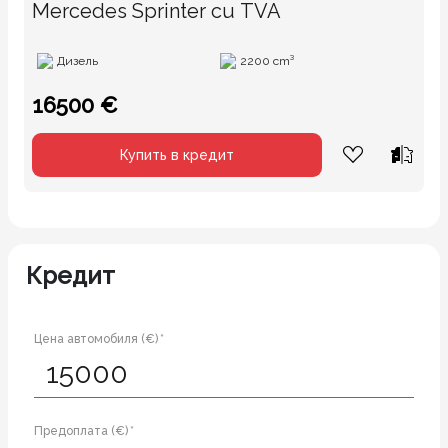
Mercedes Sprinter cu TVA
Дизель
2200 cm³
16500 €
Купить в кредит
Кредит
Цена автомобиля (€) *
Предоплата (€) *