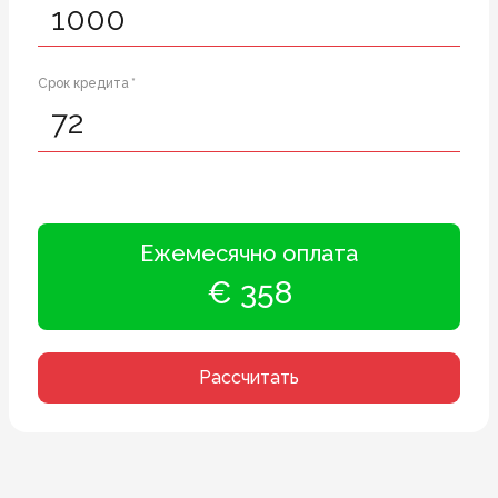
Срок кредита *
Ежемесячно оплата
€ 358
Рассчитать