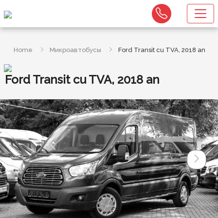
Home
Микроавтобусы
Ford Transit cu TVA, 2018 an
Ford Transit cu TVA, 2018 an