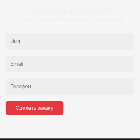
Не нашли что искали?
Оставьте ваши контакты и мы перезвоним!
Сделать заявку