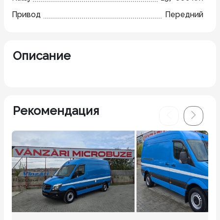
Привод
Передний
Описание
Рекомендация