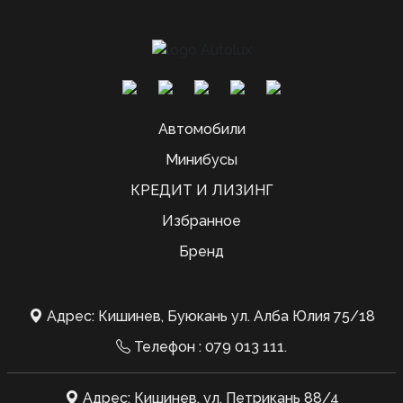
Автомобили
Минибусы
КРЕДИТ И ЛИЗИНГ
Избранное
Бренд
Адрес: Кишинев, Буюкань ул. Алба Юлия 75/18
Телефон :
079 013 111
.
Адрес: Кишинев, ул. Петрикань 88/4