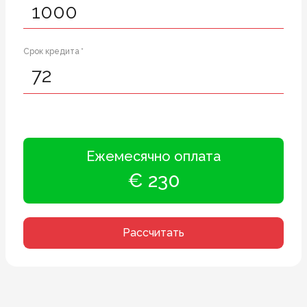
Срок кредита *
Ежемесячно оплата
€ 230
Рассчитать