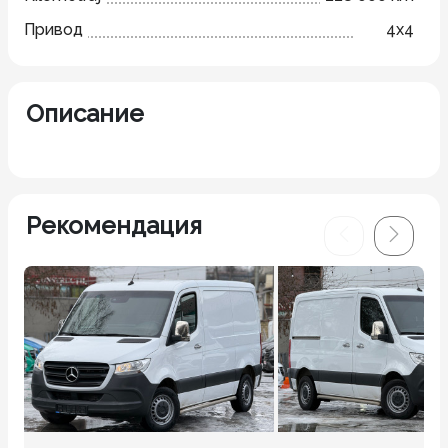
Привод
4x4
Описание
Рекомендация