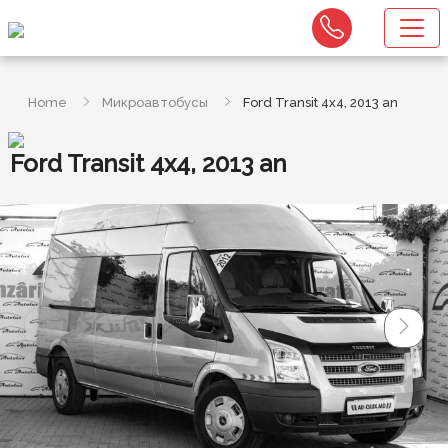
Home
Микроавтобусы
Ford Transit 4x4, 2013 an
Ford Transit 4x4, 2013 an