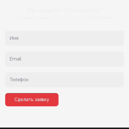
Не нашли что искали?
Оставьте ваши контакты и мы перезвоним!
Сделать заявку