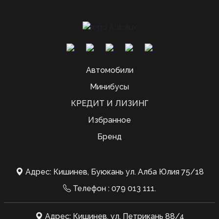
Автомобили
Минибусы
КРЕДИТ И ЛИЗИНГ
Избранное
Бренд
Адрес: Кишинев, Буюкань ул. Алба Юлия 75/18
Телефон :
079 013 111
.
Адрес: Кишинев, ул. Петрикань 88/4