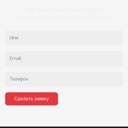
Не нашли что искали?
Оставьте ваши контакты и мы перезвоним!
Сделать заявку