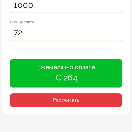
Срок кредита *
Ежемесячно оплата
€ 264
Рассчитать