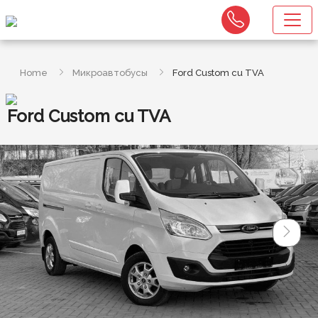
Home
Микроавтобусы
Ford Custom cu TVA
Ford Custom cu TVA