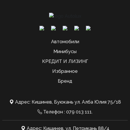
Автомобили
Минибусы
КРЕДИТ И ЛИЗИНГ
Избранное
Бренд
Адрес: Кишинев, Буюкань ул. Алба Юлия 75/18
Телефон :
079 013 111
.
Адрес: Кишинев, ул. Петрикань 88/4