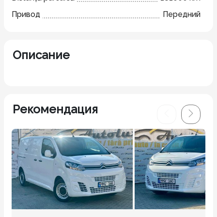
Привод
Передний
Описание
Рекомендация