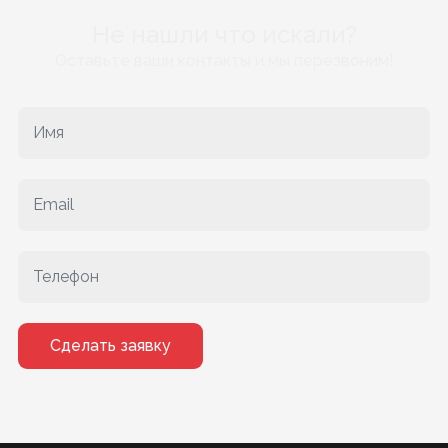
Не нашли что искали?
Оставьте ваши контакты и мы перезвоним!
Сделать заявку