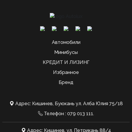
Автомобили
Минибусы
КРЕДИТ И ЛИЗИНГ
Избранное
Бренд
Адрес: Кишинев, Буюкань ул. Алба Юлия 75/18
Телефон :
079 013 111
.
Адрес: Кишинев, ул. Петрикань 88/4