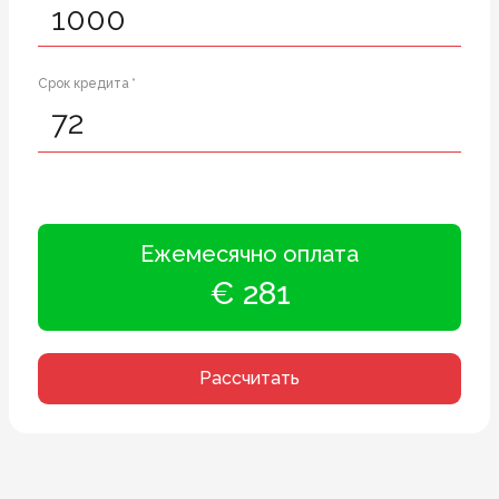
Срок кредита *
Ежемесячно оплата
€ 281
Рассчитать