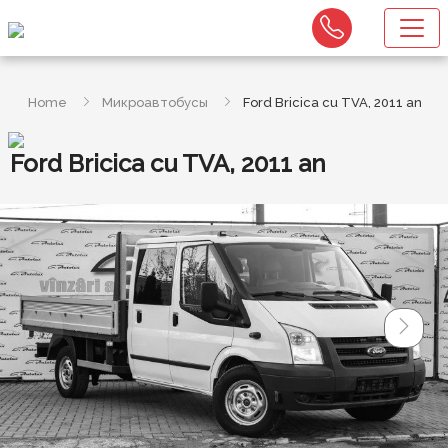
Home
Микроавтобусы
Ford Bricica cu TVA, 2011 an
Ford Bricica cu TVA, 2011 an