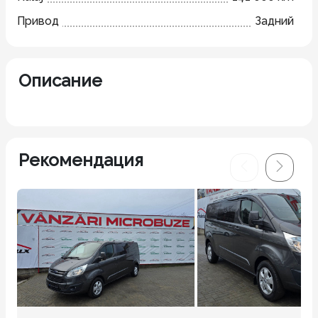
Привод
Задний
Описание
Рекомендация