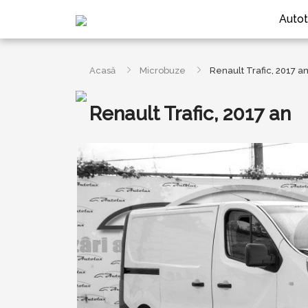
Autot
Acasă
Microbuze
Renault Trafic, 2017 a
Renault Trafic, 2017 an