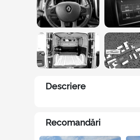
Descriere
Recomandări