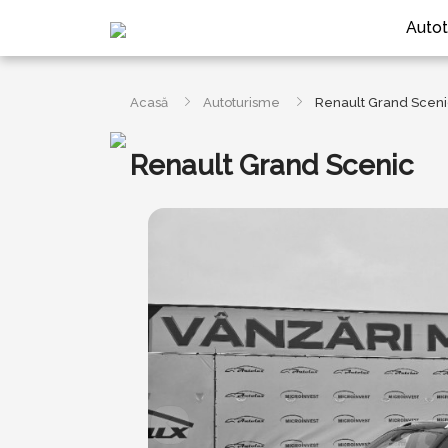
Autot
Acasă
Autoturisme
Renault Grand Sceni
Renault Grand Scenic