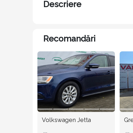
Descriere
Recomandări
Volkswagen Jetta
Gre