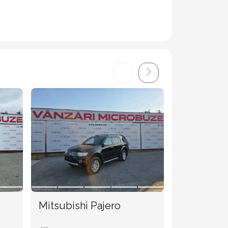
Mitsubishi Pajero
Audi Q5