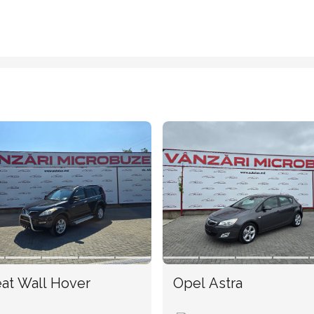
at Wall Hover
Opel Astra