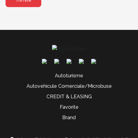
Autoturisme
Autovehicule Comerciale/Microbuse
CREDIT & LEASING
Favorite
Brand