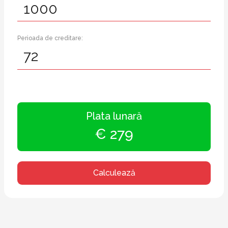
Perioada de creditare:
Plata lunară
€ 279
Calculează