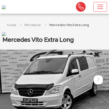
Acasă
Microbuze
Mercedes Vito Extra Long
Mercedes Vito Extra Long