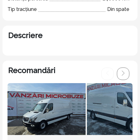
Tip tracțiune
Din spate
Descriere
Recomandări