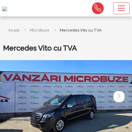
Acasă
Microbuze
Mercedes Vito cu TVA
Mercedes Vito cu TVA