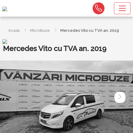
Acasă
Microbuze
Mercedes Vito cu TVA an. 2019
Mercedes Vito cu TVA an. 2019