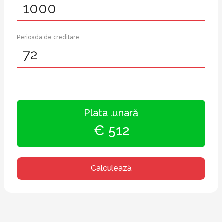
Perioada de creditare:
Plata lunară
€ 512
Calculează