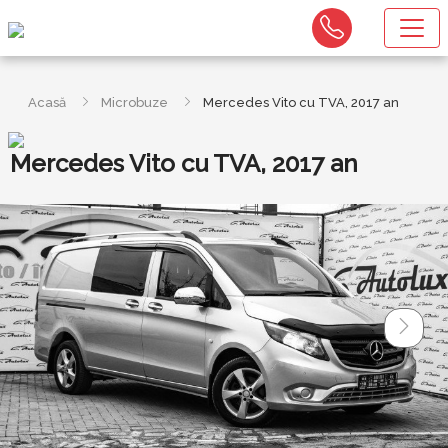
Acasă
Microbuze
Mercedes Vito cu TVA, 2017 an
Mercedes Vito cu TVA, 2017 an