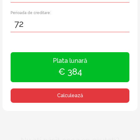
Perioada de creditare:
Plata lunară
€ 384
Calculează