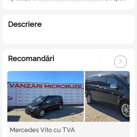
Descriere
Recomandări
Mercedes Vito cu TVA