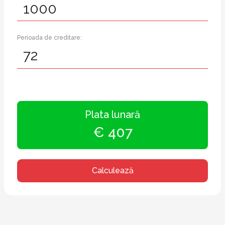
Perioada de creditare:
Plata lunară
€ 407
Calculează