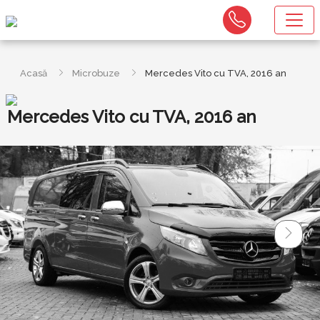
Acasă
Microbuze
Mercedes Vito cu TVA, 2016 an
Mercedes Vito cu TVA, 2016 an