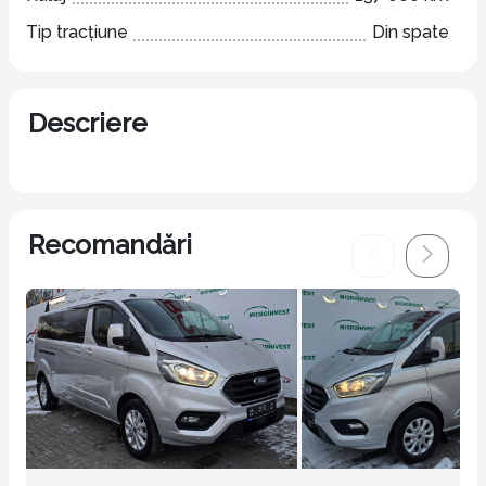
Tip tracțiune
Din spate
Descriere
Recomandări