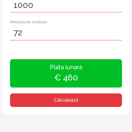
Perioada de creditare:
Plata lunară
€ 460
Calculează