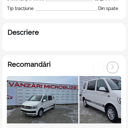
Tip tracțiune
Din spate
Descriere
Recomandări