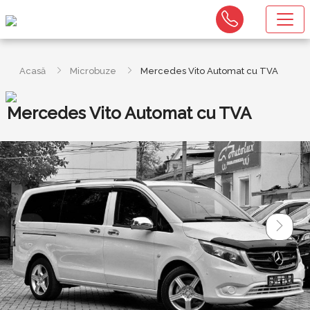
Acasă
Microbuze
Mercedes Vito Automat cu TVA
Mercedes Vito Automat cu TVA