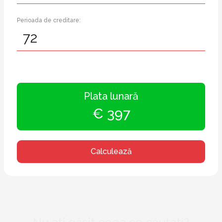
Perioada de creditare:
Plata lunară
€ 397
Calculează