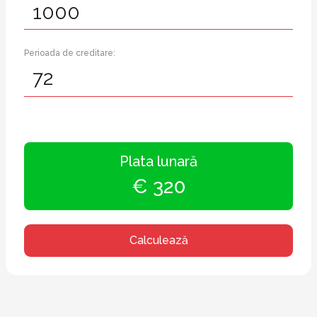
Perioada de creditare:
Plata lunară
€ 320
Calculează