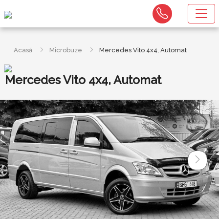
Acasă
Microbuze
Mercedes Vito 4x4, Automat
Mercedes Vito 4x4, Automat