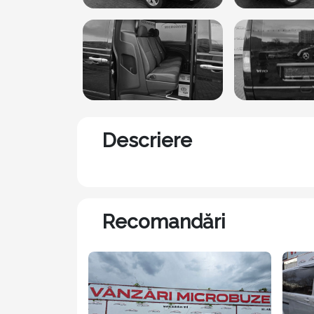
Descriere
Recomandări