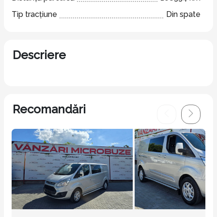
Tip tracțiune
Din spate
Descriere
Recomandări