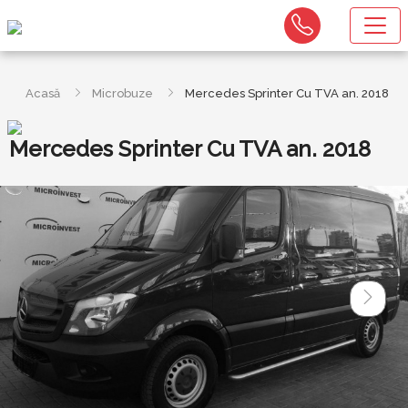
Acasă
Microbuze
Mercedes Sprinter Cu TVA an. 2018
Mercedes Sprinter Cu TVA an. 2018