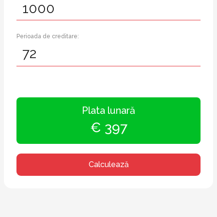
Perioada de creditare:
Plata lunară
€ 397
Calculează