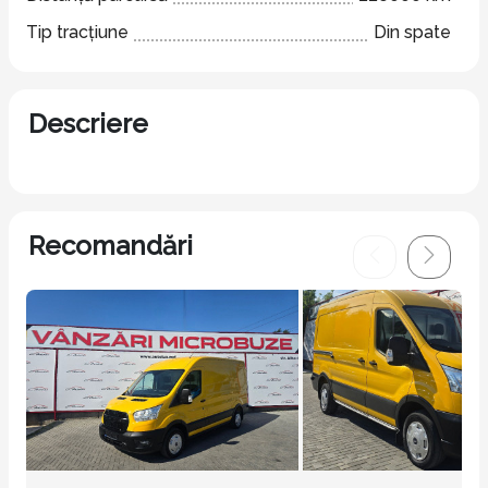
Tip tracțiune
Din spate
Descriere
Recomandări