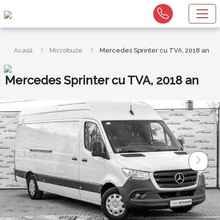
Acasă
Microbuze
Mercedes Sprinter cu TVA, 2018 an
Mercedes Sprinter cu TVA, 2018 an