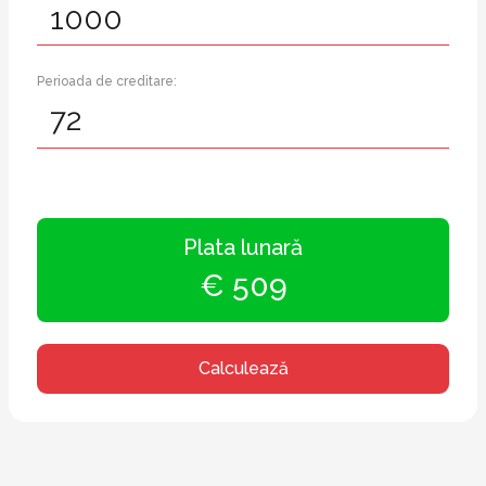
Perioada de creditare:
Plata lunară
€ 509
Calculează