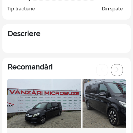
Tip tracțiune
Din spate
Descriere
Recomandări