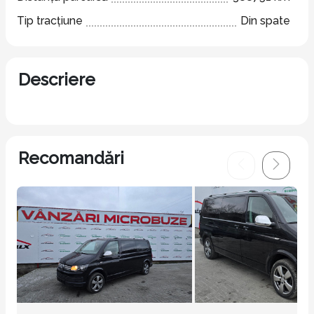
Tip tracțiune
Din spate
Descriere
Recomandări