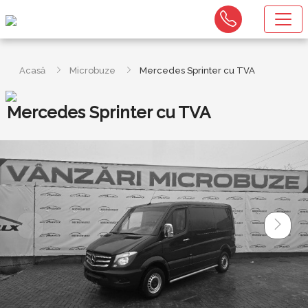
Acasă
Microbuze
Mercedes Sprinter cu TVA
Mercedes Sprinter cu TVA