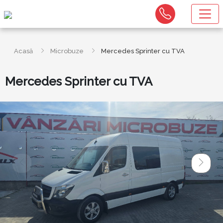
Acasă
Microbuze
Mercedes Sprinter cu TVA
Mercedes Sprinter cu TVA