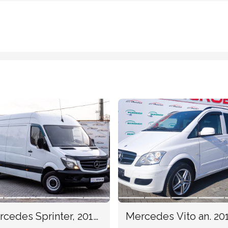
cedes Sprinter, 2014
Mercedes Vito an.