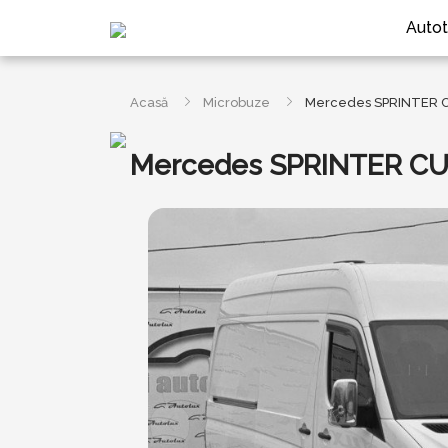
Autot
Acasă
Microbuze
Mercedes SPRINTER C
Mercedes SPRINTER CU