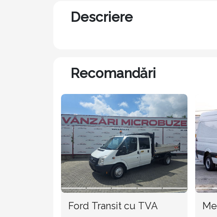
Descriere
Recomandări
Ford Transit cu TVA
Mer