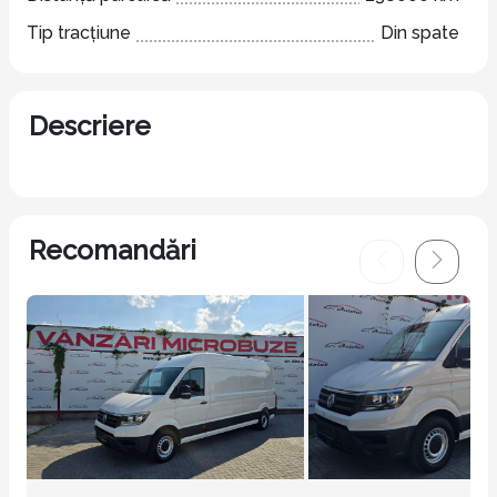
Tip tracțiune
Din spate
Descriere
Recomandări