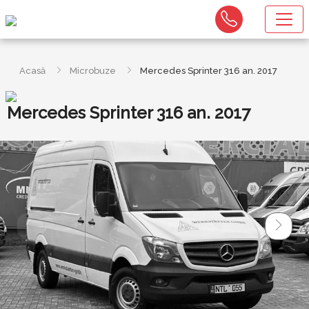
Acasă
Microbuze
Mercedes Sprinter 316 an. 2017
Mercedes Sprinter 316 an. 2017