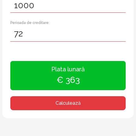
Perioada de creditare:
Plata lunară
€ 363
Calculează