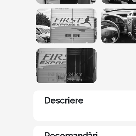
Descriere
Recomandări