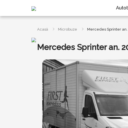
Autot
Acasă
Microbuze
Mercedes Sprinter an.
Mercedes Sprinter an. 2