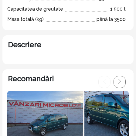
Capacitatea de greutate
1 500 t
Masa totală (kg)
până la 3500
Descriere
Recomandări