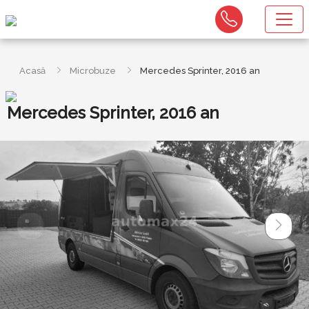
Acasă
Microbuze
Mercedes Sprinter, 2016 an
Mercedes Sprinter, 2016 an