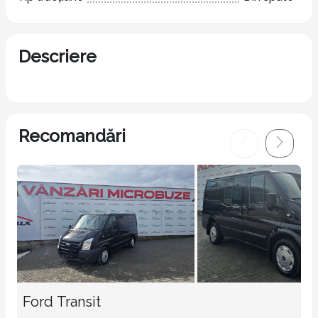
Descriere
Recomandări
Ford Transit