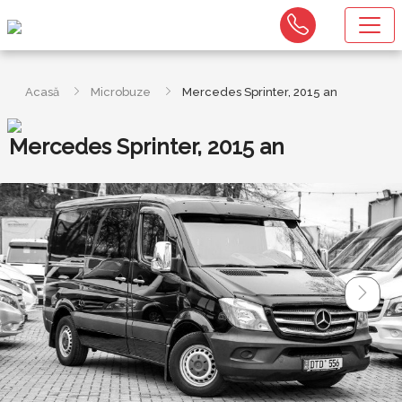
Acasă
Microbuze
Mercedes Sprinter, 2015 an
Mercedes Sprinter, 2015 an