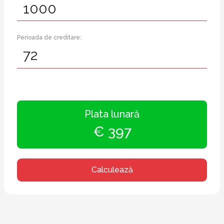
Perioada de creditare:
Plata lunară
€ 397
Calculează