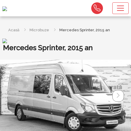
Acasă
Microbuze
Mercedes Sprinter, 2015 an
Mercedes Sprinter, 2015 an