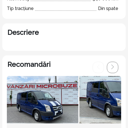
Tip tracțiune
Din spate
Descriere
Recomandări