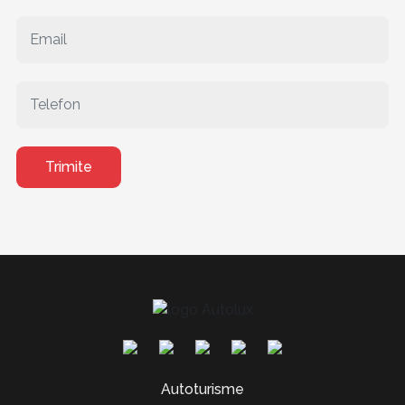
Trimite
Autoturisme