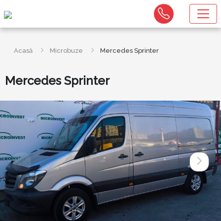
Acasă
Microbuze
Mercedes Sprinter
Mercedes Sprinter