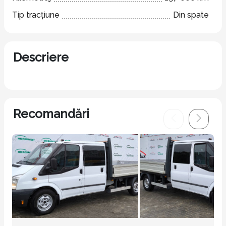
Tip tracțiune
Din spate
Descriere
Recomandări