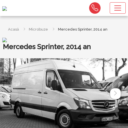
Acasă
Microbuze
Mercedes Sprinter, 2014 an
Mercedes Sprinter, 2014 an