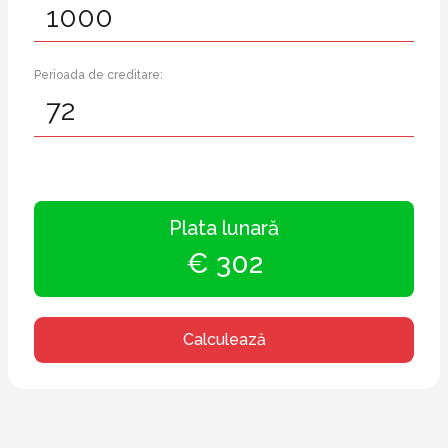
Perioada de creditare:
Plata lunară
€ 302
Calculează