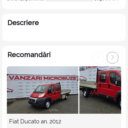
Descriere
Recomandări
Fiat Ducato an. 2012