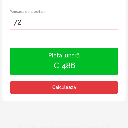
Perioada de creditare:
Plata lunară
€ 486
Calculează