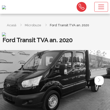
Acasă
Microbuze
Ford Transit TVA an. 2020
Ford Transit TVA an. 2020