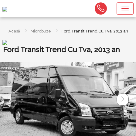
Acasă
Microbuze
Ford Transit Trend Cu Tva, 2013 an
Ford Transit Trend Cu Tva, 2013 an