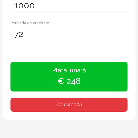
Perioada de creditare:
Plata lunară
€ 248
Calculează