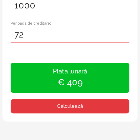
Perioada de creditare:
Plata lunară
€ 409
Calculează