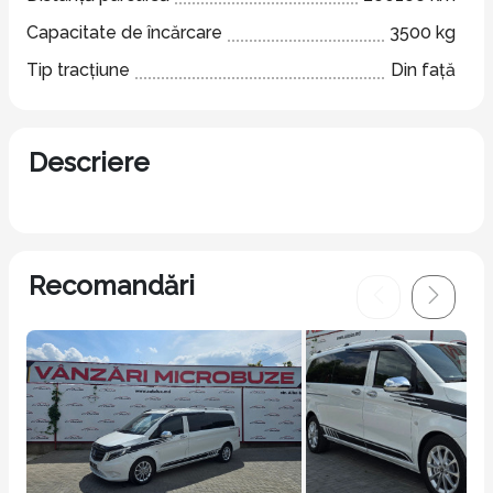
Capacitate de încărcare
3500 kg
Tip tracțiune
Din față
Descriere
Recomandări