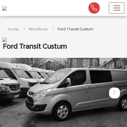
Acasă
Microbuze
Ford Transit Custum
Ford Transit Custum