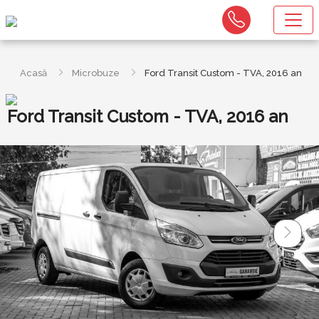
Acasă
Microbuze
Ford Transit Custom - TVA, 2016 an
Ford Transit Custom - TVA, 2016 an