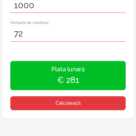
Perioada de creditare:
Plata lunară
€ 281
Calculează