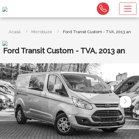
Acasă
Microbuze
Ford Transit Custom - TVA, 2013 an
Ford Transit Custom - TVA, 2013 an