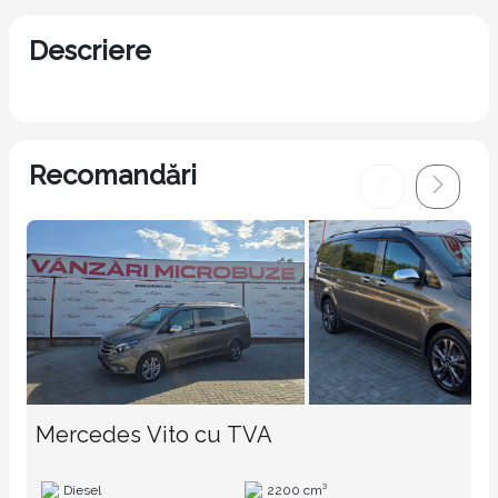
Descriere
Recomandări
Mercedes Vito cu TVA
Diesel
2200 cm³