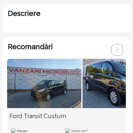
Descriere
Recomandări
Ford Transit Custum
Diesel
2000 cm³