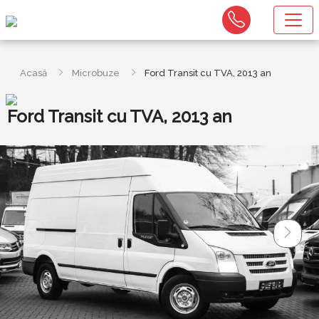
Acasă
Microbuze
Ford Transit cu TVA, 2013 an
Ford Transit cu TVA, 2013 an