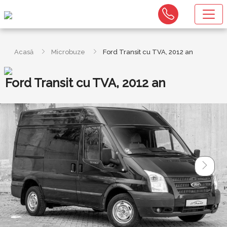
Acasă
Microbuze
Ford Transit cu TVA, 2012 an
Ford Transit cu TVA, 2012 an