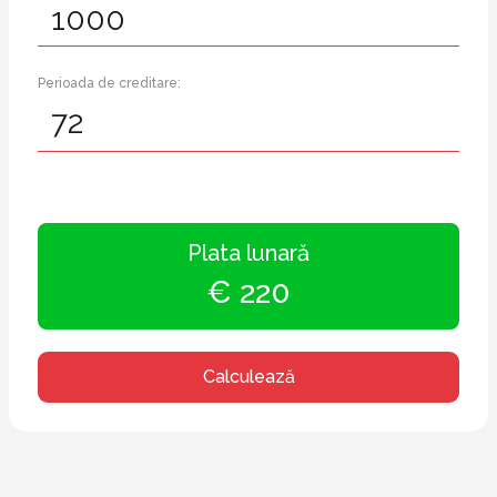
Perioada de creditare:
Plata lunară
€ 220
Calculează