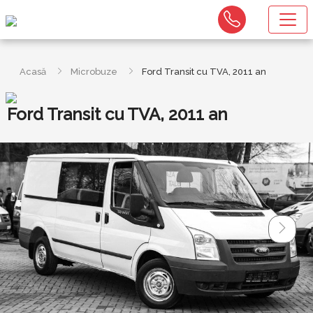
Acasă
Microbuze
Ford Transit cu TVA, 2011 an
Ford Transit cu TVA, 2011 an