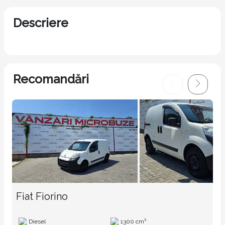
Descriere
Recomandări
Fiat Fiorino
Diesel
1300 cm³