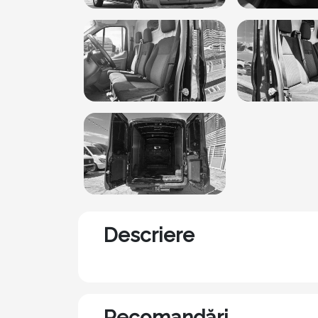
Descriere
Recomandări