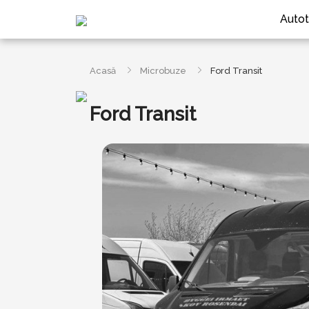
Autot
Acasă
Microbuze
Ford Transit
Ford Transit