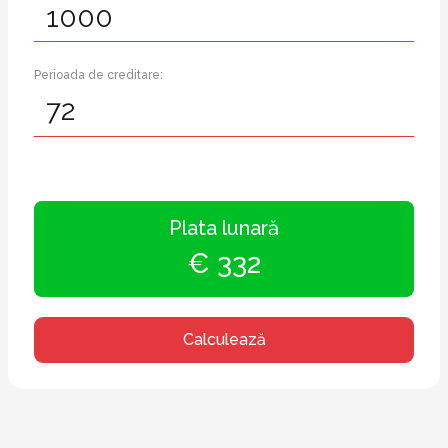
Perioada de creditare:
Plata lunară
€ 332
Calculează