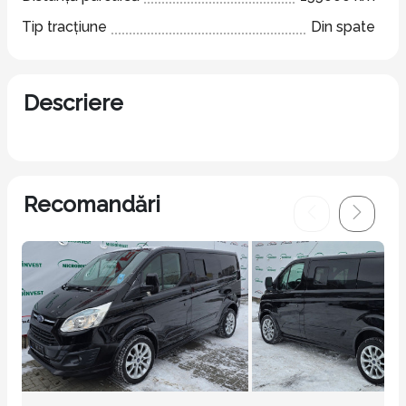
Tip tracțiune
Din spate
Descriere
Recomandări