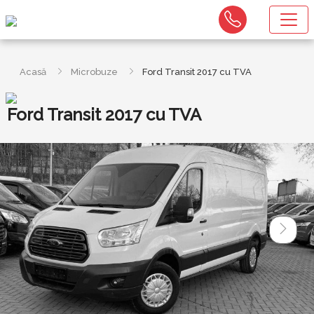
Acasă
Microbuze
Ford Transit 2017 cu TVA
Ford Transit 2017 cu TVA