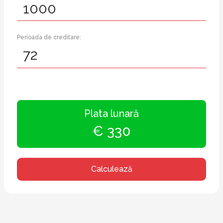
Perioada de creditare:
Plata lunară
€ 330
Calculează