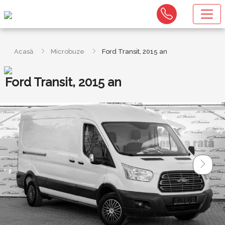
Acasă
Microbuze
Ford Transit, 2015 an
Ford Transit, 2015 an