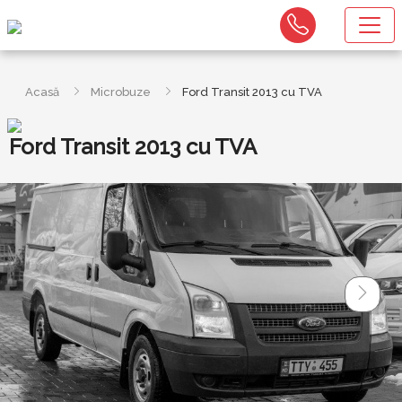
Acasă
Microbuze
Ford Transit 2013 cu TVA
Ford Transit 2013 cu TVA