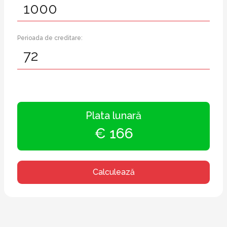
Perioada de creditare:
Plata lunară
€ 166
Calculează