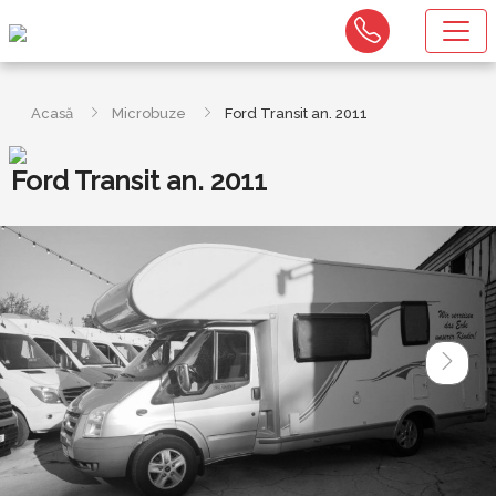
Acasă
Microbuze
Ford Transit an. 2011
Ford Transit an. 2011