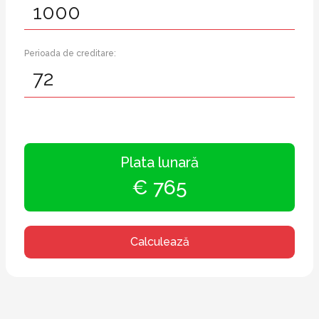
Perioada de creditare:
Plata lunară
€ 765
Calculează