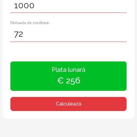
Perioada de creditare:
Plata lunară
€ 256
Calculează