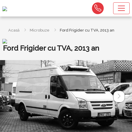
Acasă
Microbuze
Ford Frigider cu TVA, 2013 an
Ford Frigider cu TVA, 2013 an